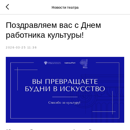
Новости театра
Поздравляем вас с Днем
работника культуры!
2026-03-25 11:36