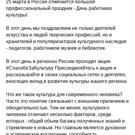
25 марта в России отмечается большой
профессиональный праздник - День работника
культуры!
В этот день мы поздравляем не только деятелей
искусства и людей творческих профессий, но и
хранителей и популяризаторов культурного наследия
- педагогов, работников музеев и библиотек.
В этот день в регионах России проходит акция
#СпасибоЗаКультуру Присоединяйтесь к акции и
рассказывайте в своих социальных сетях о деятелях,
вносящих вклад в развитие культуры вашего региона
Что же такое культура для современного человека?
Часто это понятие связывают с внешним приличием и
обходительностью. Тем не менее, культурного
человека отличают несколько факторов, среди
которых - общий объем багажа полученных знаний и
стремление к новым. Но главным является духовное
и эстетическое воспитание, способность