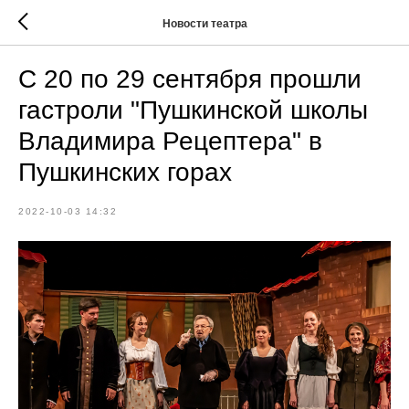
Новости театра
С 20 по 29 сентября прошли
гастроли "Пушкинской школы
Владимира Рецептера" в
Пушкинских горах
2022-10-03 14:32