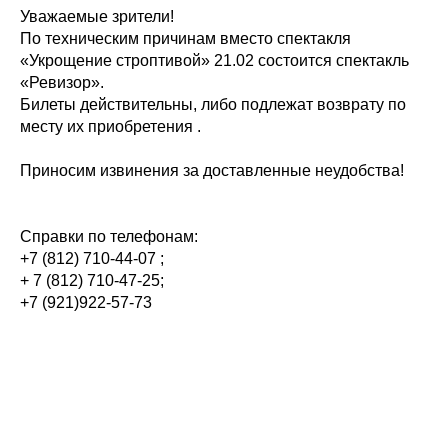
Уважаемые зрители!
По техническим причинам вместо спектакля
«Укрощение строптивой» 21.02 состоится спектакль
«Ревизор».
Билеты действительны, либо подлежат возврату по
месту их приобретения .
Приносим извинения за доставленные неудобства!
Справки по телефонам:
+7 (812) 710-44-07 ;
+ 7 (812) 710-47-25;
+7 (921)922-57-73