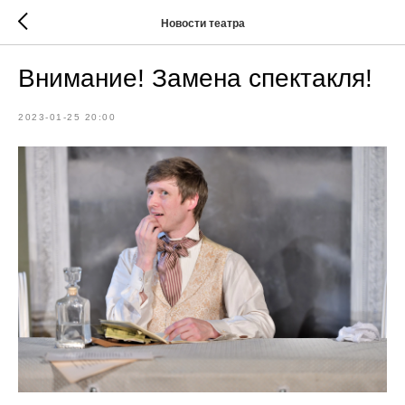
Новости театра
Внимание! Замена спектакля!
2023-01-25 20:00