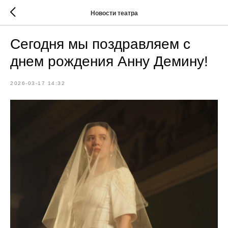
Новости театра
Сегодня мы поздравляем с
днем рождения Анну Демину!
2026-03-17 14:32