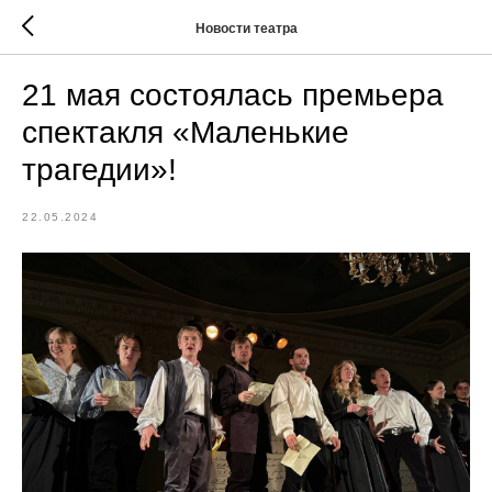
Новости театра
21 мая состоялась премьера
спектакля «Маленькие
трагедии»!
22.05.2024