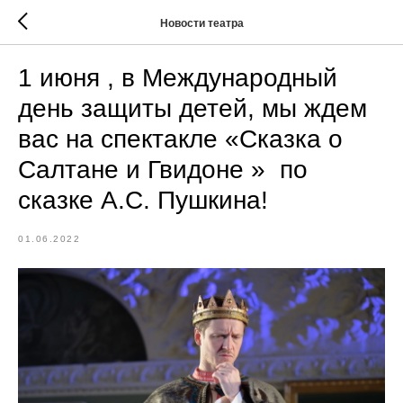
Новости театра
1 июня , в Международный
день защиты детей, мы ждем
вас на спектакле «Сказка о
Салтане и Гвидоне » по
сказке А.С. Пушкина!
01.06.2022