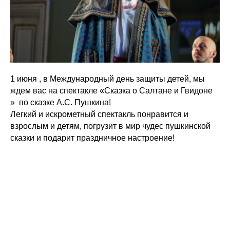
1 июня , в Международный день защиты детей, мы
ждем вас на спектакле «Сказка о Салтане и Гвидоне
» по сказке А.С. Пушкина!
Легкий и искрометный спектакль понравится и
взрослым и детям, погрузит в мир чудес пушкинской
сказки и подарит праздничное настроение!