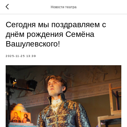
Новости театра
Сегодня мы поздравляем с
днём рождения Семёна
Вашулевского!
2025-11-25 13:39