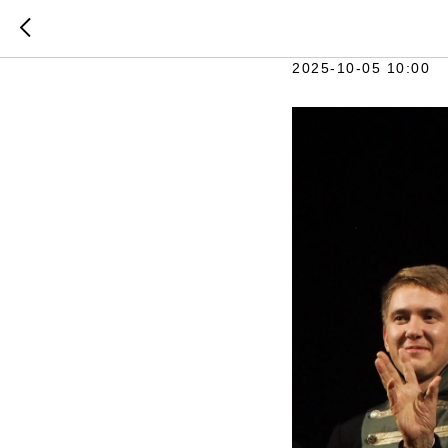
Поздравл
2025-10-05 10:00