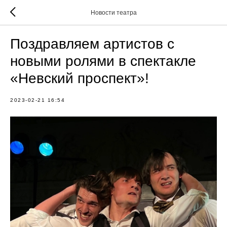
Новости театра
Поздравляем артистов с
новыми ролями в спектакле
«Невский проспект»!
2023-02-21 16:54