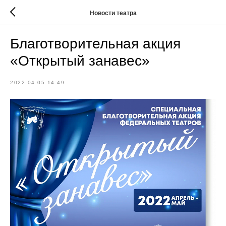
Новости театра
Благотворительная акция
«Открытый занавес»
2022-04-05 14:49