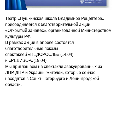
Театр «Пушкинская школа Владимира Рецептера»
присоединяется к благотворительной акции
«Открытый занавес», организованной Министерством
Культуры РФ.
В рамках акции в апреле состоятся
благотворительные показы
спектаклей «НЕДОРОСЛЬ» (14.04)
и «РЕВИЗОР»(19.04).
Мы приглашаем на спектакли эвакуированных из
ЛНР, ДНР и Украины жителей, которые сейчас
находятся в Санкт-Петербурге и Ленинградской
области.