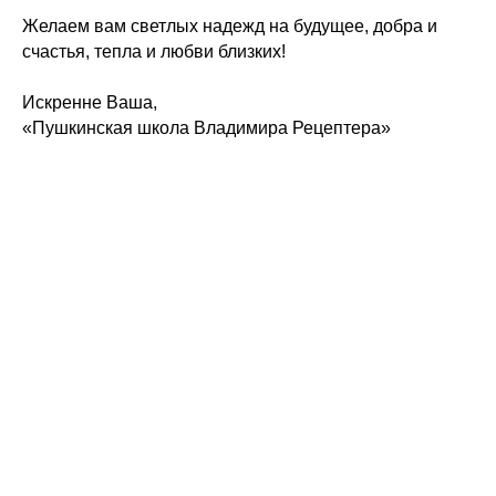
Желаем вам светлых надежд на будущее, добра и
счастья, тепла и любви близких!
Искренне Ваша,
«Пушкинская школа Владимира Рецептера»