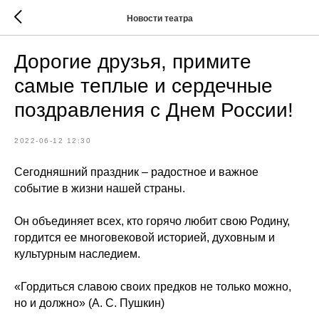
Новости театра
Дорогие друзья, примите
самые теплые и сердечные
поздравления с Днем России!
2022-06-12 12:30
Сегодняшний праздник – радостное и важное
событие в жизни нашей страны.
Он объединяет всех, кто горячо любит свою Родину,
гордится ее многовековой историей, духовным и
культурным наследием.
«Гордиться славою своих предков не только можно,
но и должно» (А. С. Пушкин)