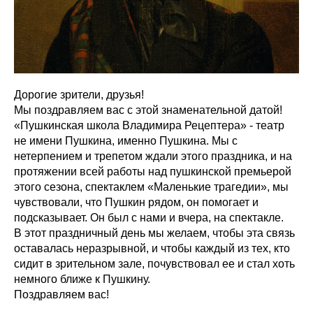
Дорогие зрители, друзья!
Мы поздравляем вас с этой знаменательной датой!
«Пушкинская школа Владимира Рецептера» - театр
не имени Пушкина, именно Пушкина. Мы с
нетерпением и трепетом ждали этого праздника, и на
протяжении всей работы над пушкинской премьерой
этого сезона, спектаклем «Маленькие трагедии», мы
чувствовали, что Пушкин рядом, он помогает и
подсказывает. Он был с нами и вчера, на спектакле.
В этот праздничный день мы желаем, чтобы эта связь
оставалась неразрывной, и чтобы каждый из тех, кто
сидит в зрительном зале, почувствовал ее и стал хоть
немного ближе к Пушкину.
Поздравляем вас!