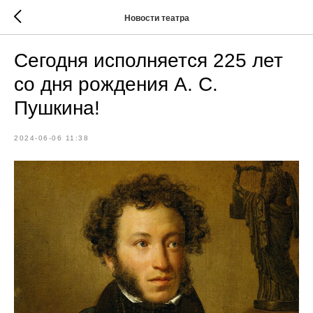
Новости театра
Сегодня исполняется 225 лет
со дня рождения А. С.
Пушкина!
2024-06-06 11:38