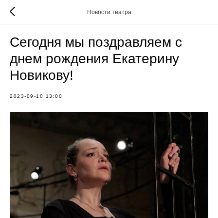
Новости театра
Сегодня мы поздравляем с
днем рождения Екатерину
Новикову!
2023-09-10 13:00