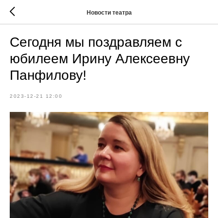
Новости театра
Сегодня мы поздравляем с
юбилеем Ирину Алексеевну
Панфилову!
2023-12-21 12:00