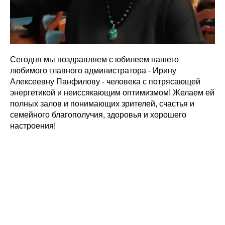
Сегодня мы поздравляем с юбилеем нашего
любимого главного администратора - Ирину
Алексеевну Панфилову - человека с потрясающей
энергетикой и неиссякающим оптимизмом! Желаем ей
полных залов и понимающих зрителей, счастья и
семейного благополучия, здоровья и хорошего
настроения!