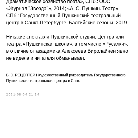
Драматическое хозяйство поэта», СПб.: ООО
«Журнал "Звезда"», 2014; «А. С. Пушкин. Театр».
СПб.: Государственный Пушкинский театральный
центр в Санкт-Петербурге, Балтийские сезоны, 2019.
Никакие спектакли Пушкинской студии, Центра или
театра «Пушкинская школа», в том числе «Русалки»,
в отличие от академика Алексеева Виролайнен явно
не видела и читателя обманывает.
В. Э. РЕЦЕПТЕР I Художественный руководитель Государственного
Пушкинского театрального центра в Санк
2021-08-04 21:14