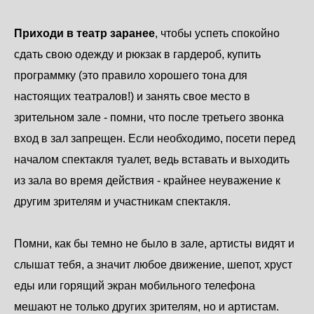
Приходи в театр заранее
, чтобы успеть спокойно
сдать свою одежду и рюкзак в гардероб, купить
программку (это правило хорошего тона для
настоящих театралов!) и занять свое место в
зрительном зале - помни, что после третьего звонка
вход в зал запрещен. Если необходимо, посети перед
началом спектакля туалет, ведь вставать и выходить
из зала во время действия - крайнее неуважение к
другим зрителям и участникам спектакля.
Помни, как бы темно не было в зале, артисты видят и
слышат тебя, а значит любое движение, шепот, хруст
еды или горящий экран мобильного телефона
мешают не только других зрителям, но и артистам.