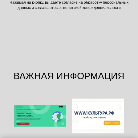
Нажимая на кнопку, вы даете согласие на обработку персональных
данных и соглашаетесь c политикой конфиденциальности
ВАЖНАЯ ИНФОРМАЦИЯ