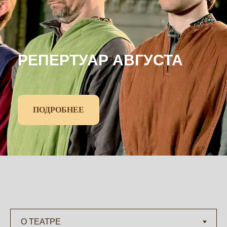
РЕПЕРТУАР АВГУСТА
ПОДРОБНЕЕ