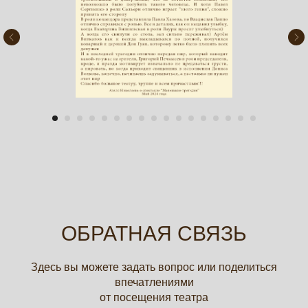
ОБРАТНАЯ СВЯЗЬ
Здесь вы можете задать вопрос или поделиться
впечатлениями
от посещения театра