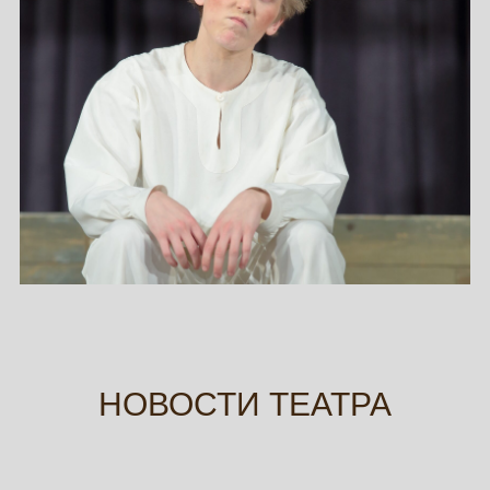
НОВОСТИ ТЕАТРА