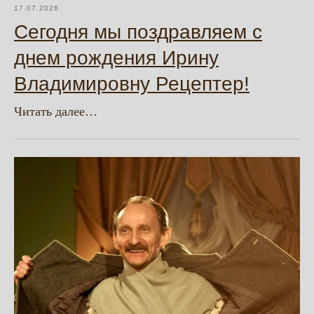
17.07.2026
Сегодня мы поздравляем с
днем рождения Ирину
Владимировну Рецептер!
Читать далее…