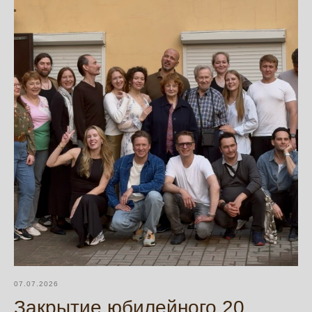
07.07.2026
Закрытие юбилейного 20