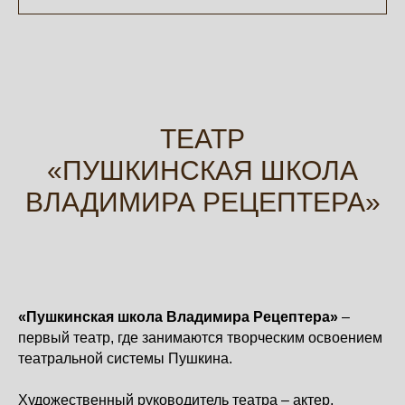
ТЕАТР
«ПУШКИНСКАЯ ШКОЛА
ВЛАДИМИРА РЕЦЕПТЕРА»
«Пушкинская школа Владимира Рецептера»
–
первый театр, где занимаются творческим освоением
театральной системы Пушкина.
Художественный руководитель театра – актер,