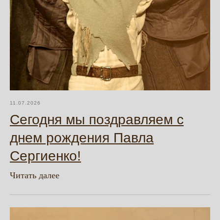
11.07.2026
Сегодня мы поздравляем с
днем рождения Павла
Сергиенко!
Читать далее