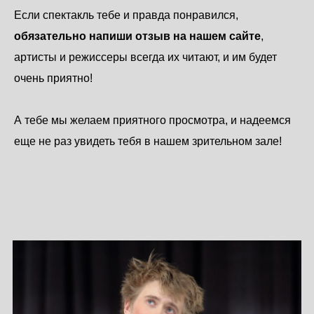
Если спектакль тебе и правда понравился,
обязательно напиши отзыв на нашем сайте
,
артисты и режиссеры всегда их читают, и им будет
очень приятно!
А тебе мы желаем приятного просмотра, и надеемся
еще не раз увидеть тебя в нашем зрительном зале!