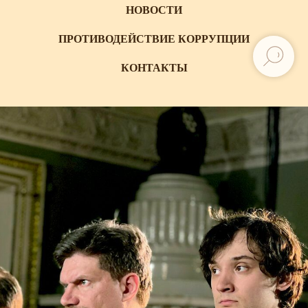
НОВОСТИ
ПРОТИВОДЕЙСТВИЕ КОРРУПЦИИ
КОНТАКТЫ