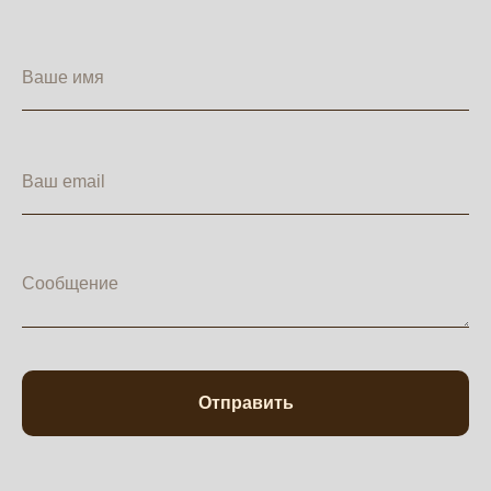
Отправить