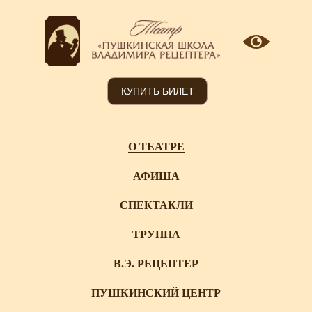
КУПИТЬ БИЛЕТ
О ТЕАТРЕ
АФИША
СПЕКТАКЛИ
ТРУППА
В.Э. РЕЦЕПТЕР
ПУШКИНСКИЙ ЦЕНТР