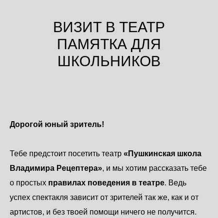
ВИЗИТ В ТЕАТР
ПАМЯТКА ДЛЯ
ШКОЛЬНИКОВ
Дорогой юный зритель!
Тебе предстоит посетить театр
«Пушкинская школа
Владимира Рецептера»
, и мы хотим рассказать тебе
о простых
правилах поведения в театре
. Ведь
успех спектакля зависит от зрителей так же, как и от
артистов, и без твоей помощи ничего не получится.