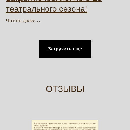
театрального сезона!
Читать далее…
Загрузить еще
ОТЗЫВЫ